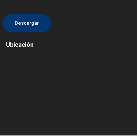
Descargar
Ubicación