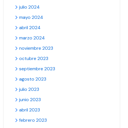
julio 2024
mayo 2024
abril 2024
marzo 2024
noviembre 2023
octubre 2023
septiembre 2023
agosto 2023
julio 2023
junio 2023
abril 2023
febrero 2023