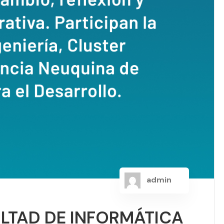
admin
LTAD DE INFORMÁTICA