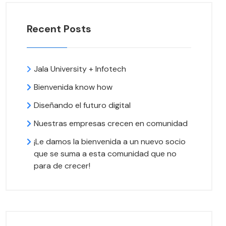
Recent Posts
Jala University + Infotech
Bienvenida know how
Diseñando el futuro digital
Nuestras empresas crecen en comunidad
¡Le damos la bienvenida a un nuevo socio
que se suma a esta comunidad que no
para de crecer!