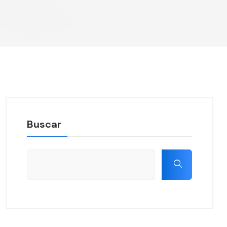
Buscar