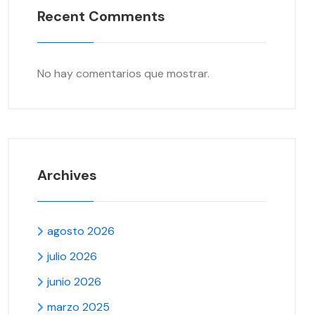
Recent Comments
No hay comentarios que mostrar.
Archives
agosto 2026
julio 2026
junio 2026
marzo 2025