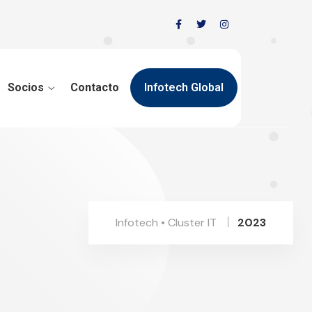
Socios
Contacto
Infotech Global
Infotech • Cluster IT
2023