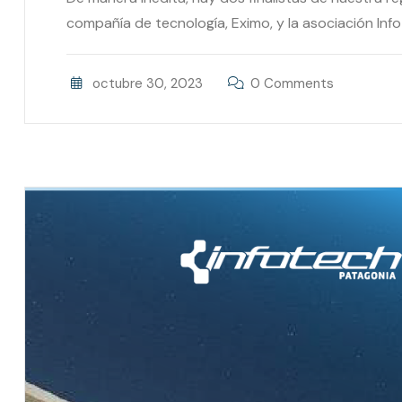
compañía de tecnología, Eximo, y la asociación Infot
octubre 30, 2023
0 Comments