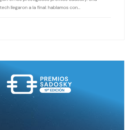
ech llegaron a la final: hablamos con...