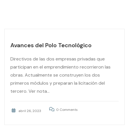
Avances del Polo Tecnológico
Directivos de las dos empresas privadas que
participan en el emprendimiento recorrieron las
obras. Actualmente se construyen los dos
primeros módulos y preparan la licitación del
tercero. Ver nota...
0 Comments
abril 26, 2023