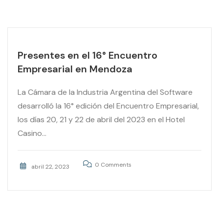
Presentes en el 16° Encuentro
Empresarial en Mendoza
La Cámara de la Industria Argentina del Software
desarrolló la 16° edición del Encuentro Empresarial,
los días 20, 21 y 22 de abril del 2023 en el Hotel
Casino...
0 Comments
abril 22, 2023