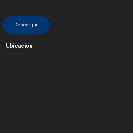
Descargar
Ubicación