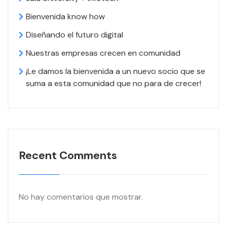
Bienvenida know how
Diseñando el futuro digital
Nuestras empresas crecen en comunidad
¡Le damos la bienvenida a un nuevo socio que se
suma a esta comunidad que no para de crecer!
Recent Comments
No hay comentarios que mostrar.