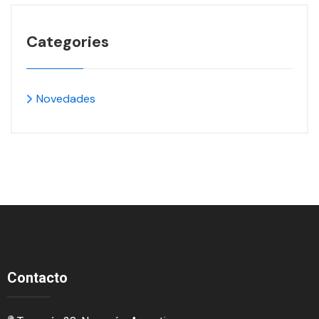
Categories
Novedades
Contacto