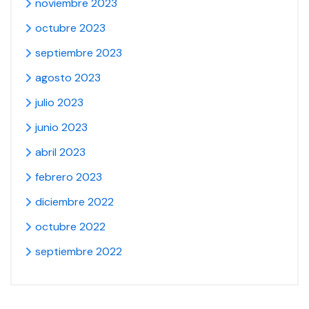
noviembre 2023
octubre 2023
septiembre 2023
agosto 2023
julio 2023
junio 2023
abril 2023
febrero 2023
diciembre 2022
octubre 2022
septiembre 2022