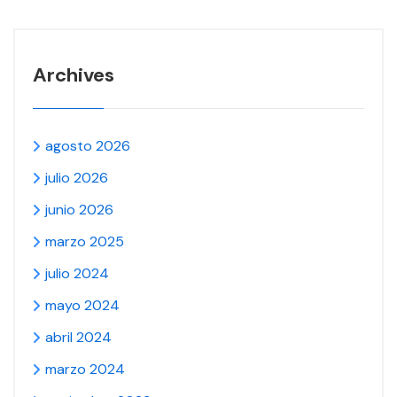
Archives
agosto 2026
julio 2026
junio 2026
marzo 2025
julio 2024
mayo 2024
abril 2024
marzo 2024