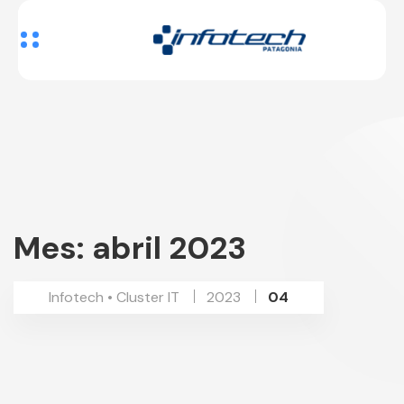
Mes:
abril 2023
Infotech • Cluster IT
2023
04