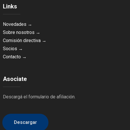
Links
Novedades →
Sobre nosotros →
Comisión directiva →
Socios →
Contacto →
Asociate
Descargá el formulario de afiliación.
Descargar