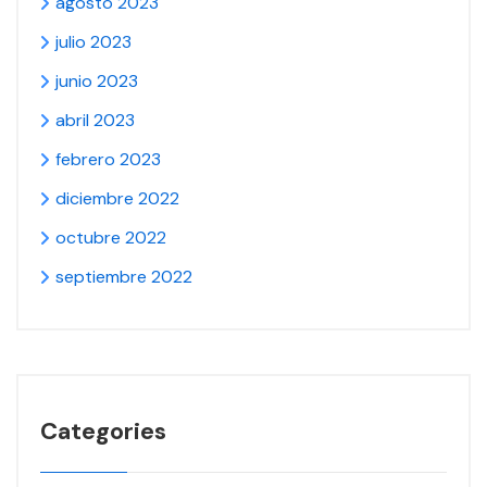
agosto 2023
julio 2023
junio 2023
abril 2023
febrero 2023
diciembre 2022
octubre 2022
septiembre 2022
Categories