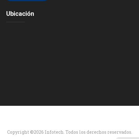
Ubicación
Copyright ©2026 Infotech. Todos los derechos reservados.