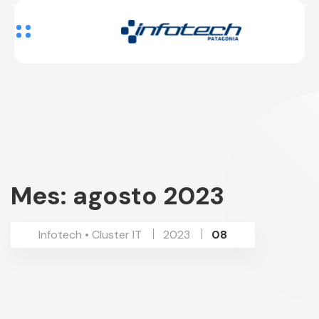
Mes:
agosto 2023
Infotech • Cluster IT
2023
08