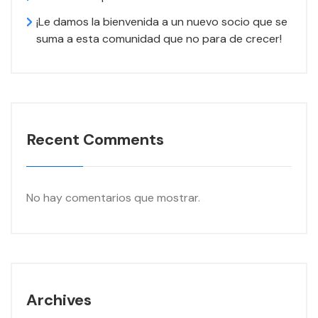
¡Le damos la bienvenida a un nuevo socio que se
suma a esta comunidad que no para de crecer!
Recent Comments
No hay comentarios que mostrar.
Archives