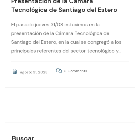
Presentación de la Cámara
Tecnológica de Santiago del Estero
El pasado jueves 31/08 estuvimos en la
presentación de la Cámara Tecnológica de
Santiago del Estero, en la cual se congregó a los
principales referentes del sector tecnológico y...
0 Comments
agosto 31, 2023
Buscar