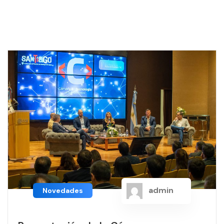
admin
Novedades