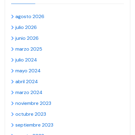
agosto 2026
julio 2026
junio 2026
marzo 2025
julio 2024
mayo 2024
abril 2024
marzo 2024
noviembre 2023
octubre 2023
septiembre 2023