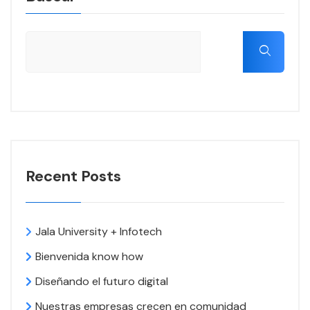
Recent Posts
Jala University + Infotech
Bienvenida know how
Diseñando el futuro digital
Nuestras empresas crecen en comunidad